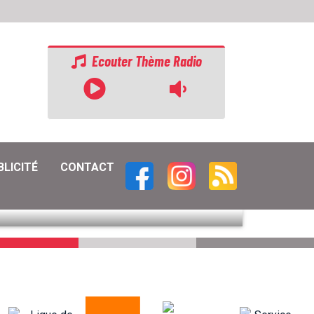
Ecouter Thème Radio
BLICITÉ
CONTACT