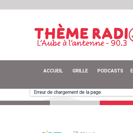
ACCUEIL
GRILLE
PODCASTS
Erreur de chargement de la page.