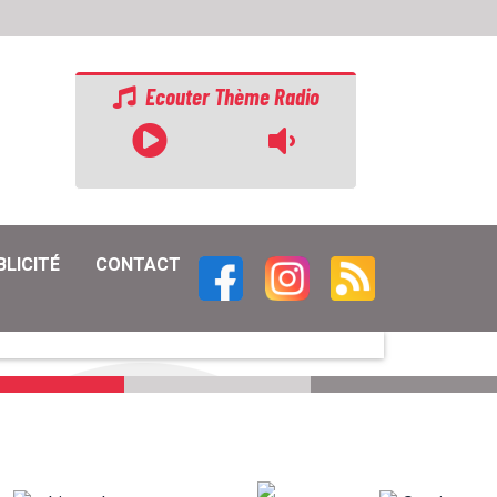
Ecouter Thème Radio
BLICITÉ
CONTACT