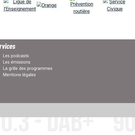
rvices
Les podcasts
Les émissions
La grille des programmes
Mentions légales