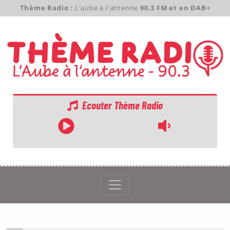
Thème Radio :
L'aube à l'antenne
90.3 FM et en DAB+
Ecouter Thème Radio