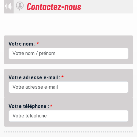
Contactez-nous
Votre nom :
Votre adresse e-mail :
Votre téléphone :
ACCUEIL
GRILLE