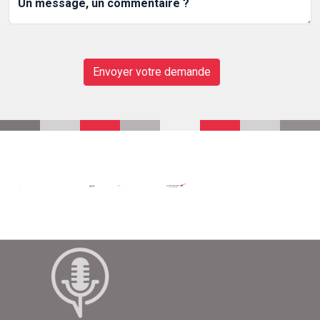
Un message, un commentaire ?
CONTACT
Envoyer votre demande