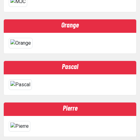
Orange
Pascal
Pierre