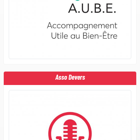
Asso Devers