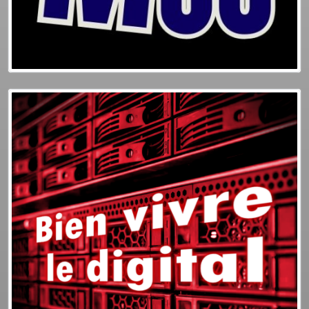
Plus d'info
Podcasts