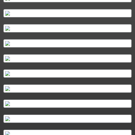
Plus d'info
Podcasts
Plus d'info
Podcasts
Plus d'info
Podcasts
Plus d'info
Plus d'info
Podcasts
Plus d'info
Podcasts
Plus d'info
Podcasts
Plus d'info
Podcasts
Plus d'info
Podcasts