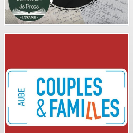
Plus d'info
Podcasts