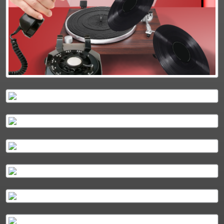
Plus d'info
Podcasts
Plus d'info
Podcasts
Plus d'info
Podcasts
Plus d'info
Podcasts
Plus d'info
Podcasts