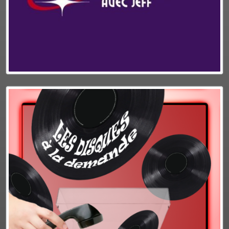
Plus d'info