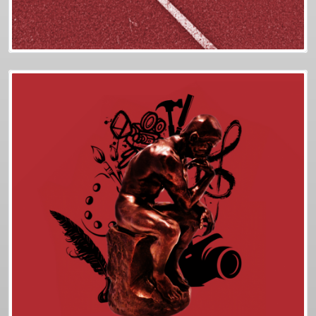
Plus d'info
Podcasts