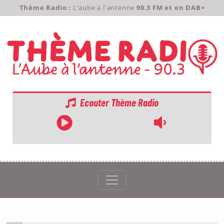
Thème Radio :
L'aube à l'antenne
90.3 FM et en DAB+
Ecouter Thème Radio