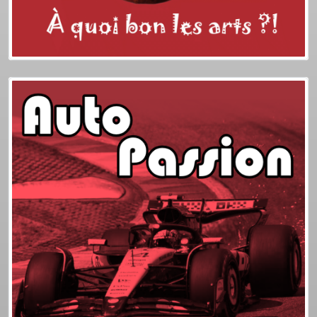
Plus d'info