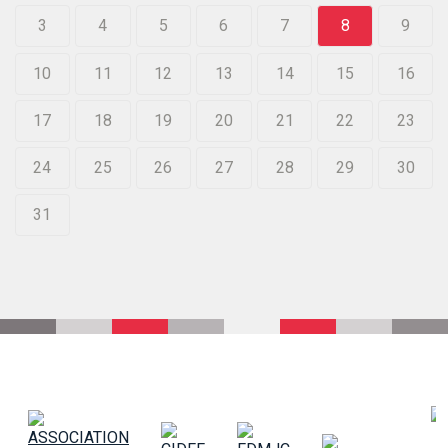
3
4
5
6
7
8
9
10
11
12
13
14
15
16
17
18
19
20
21
22
23
24
25
26
27
28
29
30
31