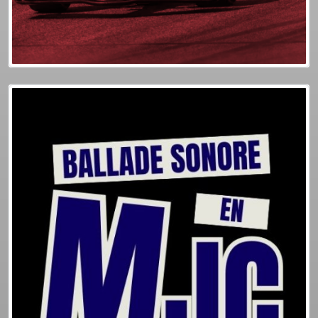
Plus d'info
Podcasts