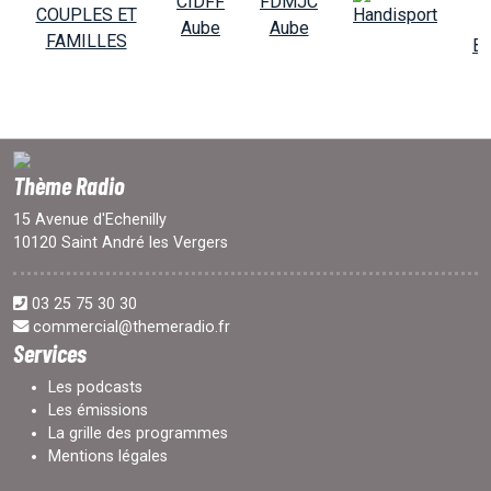
Thème Radio
15 Avenue d'Echenilly
10120 Saint André les Vergers
03 25 75 30 30
commercial@themeradio.fr
Services
Les podcasts
Les émissions
La grille des programmes
Mentions légales