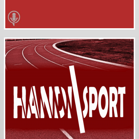
Plus d'info
Podcasts