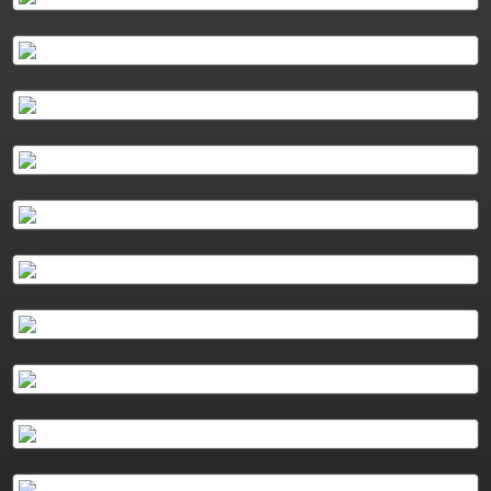
Plus d'info
Podcasts
Plus d'info
Podcasts
Plus d'info
Podcasts
Plus d'info
Podcasts
Plus d'info
Podcasts
Plus d'info
Podcasts
Plus d'info
Plus d'info
Podcasts
Plus d'info
Podcasts