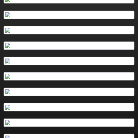
Plus d'info
Plus d'info
Podcasts
Plus d'info
Plus d'info
Plus d'info
Podcasts
Plus d'info
Podcasts
Plus d'info
Plus d'info
Podcasts
Plus d'info
Podcasts