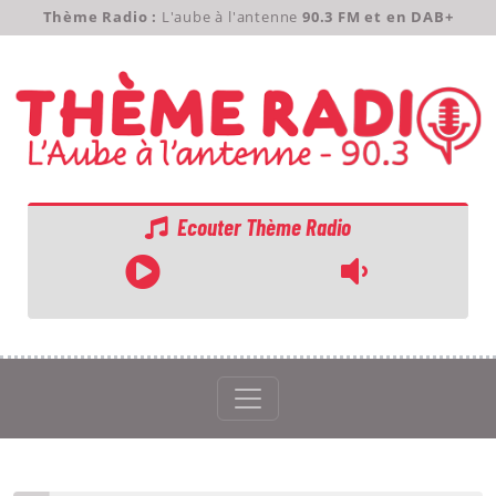
Thème Radio :
L'aube à l'antenne
90.3 FM et en DAB+
Ecouter Thème Radio