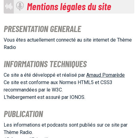
Mentions légales du site
PRESENTATION GENERALE
Vous êtes actuellement connecté au site internet de Thème
Radio
INFORMATIONS TECHNIQUES
Ce site a été développé et réalisé par
Arnaud Pomarède
Ce site est conforme aux Normes HTML5 et CSS3
recommandées par le W3C.
L'hébergement est assuré par IONOS.
PUBLICATION
Les informations et podcasts sont publiés sur ce site par
Thème Radio.