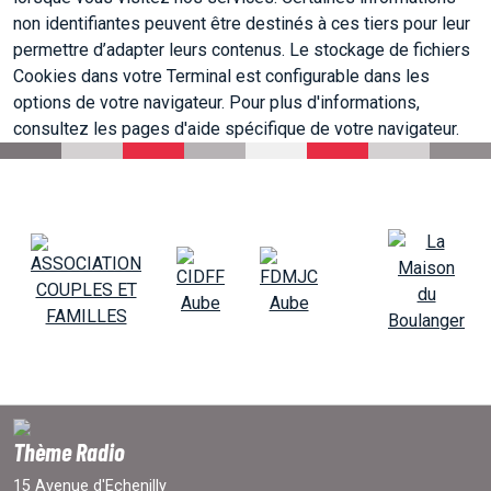
non identifiantes peuvent être destinés à ces tiers pour leur
permettre d’adapter leurs contenus. Le stockage de fichiers
Cookies dans votre Terminal est configurable dans les
options de votre navigateur. Pour plus d'informations,
consultez les pages d'aide spécifique de votre navigateur.
Thème Radio
15 Avenue d'Echenilly