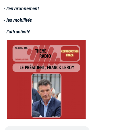
- l’environnement
- les mobilités
- l’attractivité