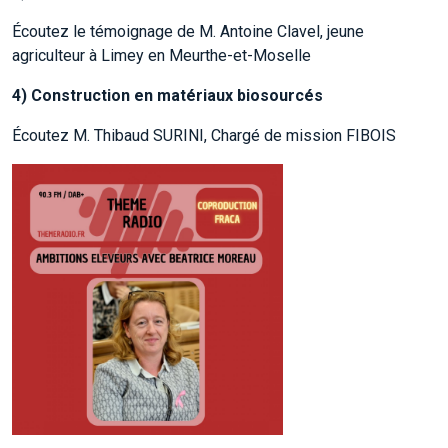
Écoutez le témoignage de M. Antoine Clavel, jeune
agriculteur à Limey en Meurthe-et-Moselle
4)
Construction en matériaux biosourcés
Écoutez M. Thibaud SURINI, Chargé de mission FIBOIS