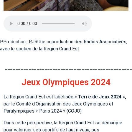
PProduction : RJRUne coproduction des Radios Associatives,
avec le soutien de la Région Grand Est
________________________________________________
Jeux Olympiques 2024
La Région Grand Est est labélisée
« Terre de Jeux 2024 »,
par le Comité d’Organisation des Jeux Olympiques et
Paralympiques « Paris 2024 » (COJO).
Dans cette perspective, la Région Grand Est se démarque
pour valoriser ses sportifs de haut niveau, ses