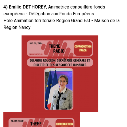
4) Emilie DETHOREY
, Animatrice conseillère fonds
européens - Délégation aux Fonds Européens
Pôle Animation territoriale Région Grand Est - Maison de la
Région Nancy