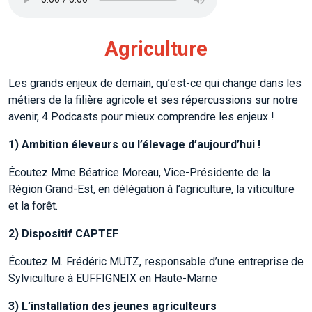
Agriculture
Les grands enjeux de demain, qu’est-ce qui change dans les
métiers de la filière agricole et ses répercussions sur notre
avenir, 4 Podcasts pour mieux comprendre les enjeux !
1)
Ambition éleveurs ou l’élevage d’aujourd’hui !
Écoutez Mme Béatrice Moreau, Vice-Présidente de la
Région Grand-Est, en délégation à l’agriculture, la viticulture
et la forêt.
2) D
ispositif CAPTEF
Écoutez M. Frédéric MUTZ, responsable d’une entreprise de
Sylviculture à EUFFIGNEIX en Haute-Marne
3)
L’installation des jeunes agriculteurs