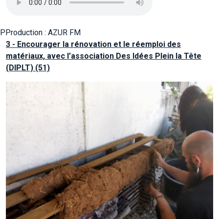
PProduction : AZUR FM
3 - Encourager la rénovation et le réemploi des
matériaux, avec l’association Des Idées Plein la Tête
(DIPLT) (51)