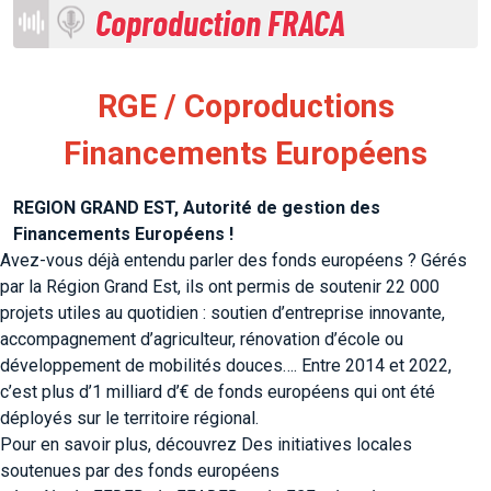
Coproduction FRACA
RGE / Coproductions
Financements Européens
REGION GRAND EST, Autorité de gestion des
Financements Européens !
Avez-vous déjà entendu parler des fonds européens ? Gérés
par la Région Grand Est, ils ont permis de soutenir 22 000
projets utiles au quotidien : soutien d’entreprise innovante,
accompagnement d’agriculteur, rénovation d’école ou
développement de mobilités douces…. Entre 2014 et 2022,
c’est plus d’1 milliard d’€ de fonds européens qui ont été
déployés sur le territoire régional.
Pour en savoir plus, découvrez Des initiatives locales
soutenues par des fonds européens