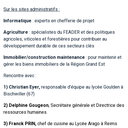
Sur les sites administratifs :
Informatique
: experts en chefferie de projet
Agriculture
: spécialistes du FEADER et des politiques
agricoles, viticoles et forestières pour contribuer au
développement durable de ces secteurs clés
Immobilier/construction maintenance
: pour maintenir et
gérer les biens immobiliers de la Région Grand Est
Rencontre avec :
1) Christian Eyer,
responsable d’équipe au lycée Goulden à
Bischwiller (67)
2) Delphine Gougeon
, Secrétaire générale et Directrice des
ressources humaines.
3) Franck PRIN,
chef de cuisine au Lycée Arago à Reims