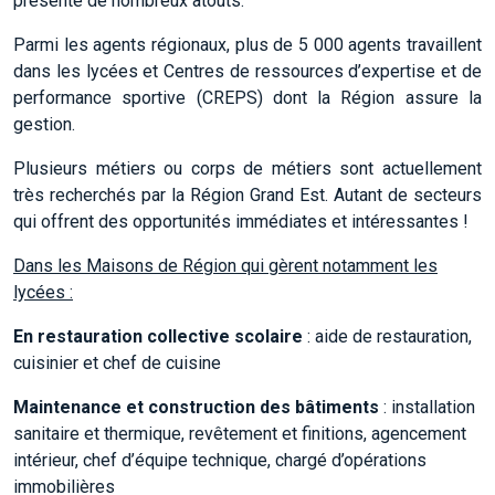
présente de nombreux atouts.
Parmi les agents régionaux, plus de 5 000 agents travaillent
dans les lycées et Centres de ressources d’expertise et de
performance sportive (CREPS) dont la Région assure la
gestion.
Plusieurs métiers ou corps de métiers sont actuellement
très recherchés par la Région Grand Est. Autant de secteurs
qui offrent des opportunités immédiates et intéressantes !
Dans les Maisons de Région qui gèrent notamment les
lycées :
En restauration collective scolaire
: aide de restauration,
cuisinier et chef de cuisine
Maintenance et construction des bâtiments
: installation
sanitaire et thermique, revêtement et finitions, agencement
intérieur, chef d’équipe technique, chargé d’opérations
immobilières