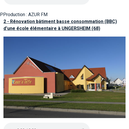
PProduction : AZUR FM
2 - Rénovation bâtiment basse consommation (BBC)
d’une école élémentaire à UNGERSHEIM (68)