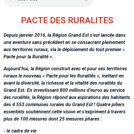
PACTE DES RURALITES
Depuis janvier 2016, la Région Grand Est s’est lancée dans
une aventure sans précédent en se consacrant pleinement
aux territoires ruraux, via le déploiement du tout premier «
Pacte pour la Ruralité ».
Aujourd’hui, la Région construit avec et pour ses territoires
ruraux le nouveau « Pacte pour les Ruralités », mettant en
avant la diversité, la richesse et la vitalité des ruralités du
Grand Est. En investissant 800 millions d’euros au service
des ruralités, la Région répond aux aspirations des habitants
des 4 553 communes rurales du Grand Est ! Quatre piliers
essentiels soutiennent cette vision et s’expriment à travers
plus de 100 mesures dont 25 mesures phares :
- le cadre de vie