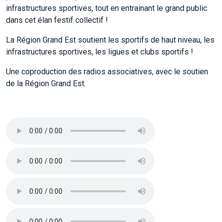
infrastructures sportives, tout en entrainant le grand public
dans cet élan festif collectif !
La Région Grand Est soutient les sportifs de haut niveau, les
infrastructures sportives, les ligues et clubs sportifs !
Une coproduction des radios associatives, avec le soutien
de la Région Grand Est.