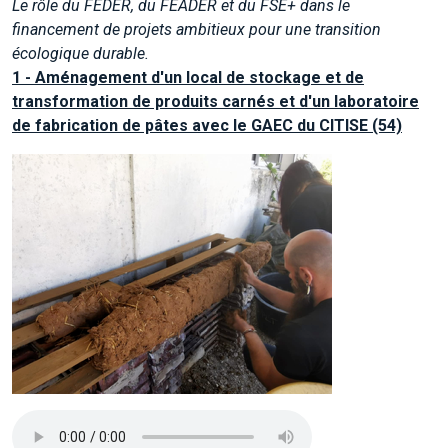
Le rôle du FEDER, du FEADER et du FSE+ dans le
financement de projets ambitieux pour une transition
écologique durable.
1 - Aménagement d'un local de stockage et de
transformation de produits carnés et d'un laboratoire
de fabrication de pâtes avec le GAEC du CITISE (54)