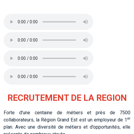
RECRUTEMENT DE LA REGION
Forte d'une centaine de métiers et près de 7500
er
collaborateurs, la Région Grand Est est un employeur de 1
plan. Avec une diversité de métiers et d’opportunités, elle