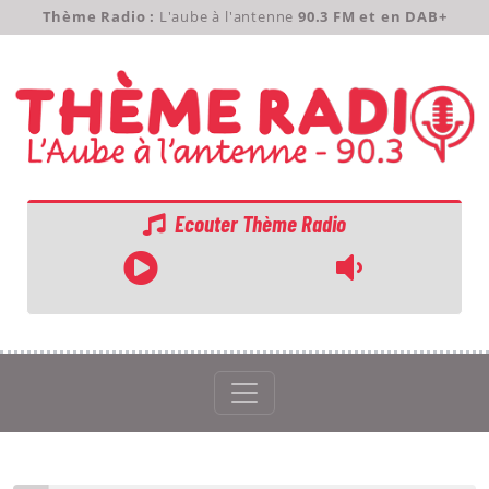
Thème Radio :
L'aube à l'antenne
90.3 FM et en DAB+
Ecouter Thème Radio