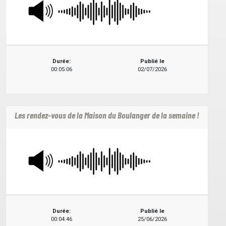
Durée:
Publié le
00:05:06
02/07/2026
Les rendez-vous de la Maison du Boulanger de la semaine !
Durée:
Publié le
00:04:46
25/06/2026