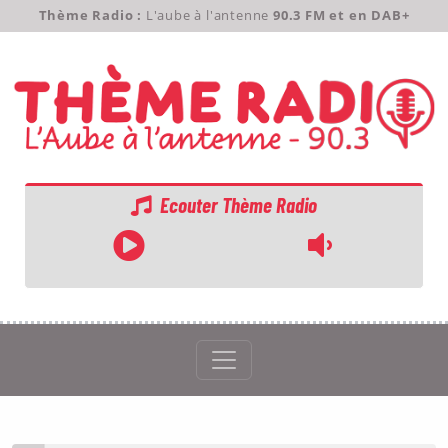
Thème Radio :
L'aube à l'antenne
90.3 FM et en DAB+
Ecouter Thème Radio