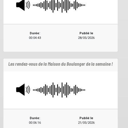
Durée:
Publié le
00:04:43
28/05/2026
Les rendez-vous de la Maison du Boulanger de la semaine !
Durée:
Publié le
00:06:16
21/05/2026