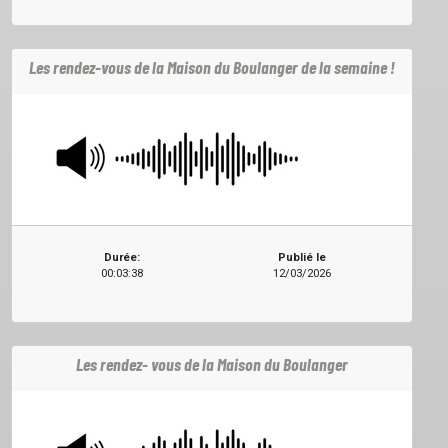
Les rendez-vous de la Maison du Boulanger de la semaine !
ACCUEIL
Durée:
Publié le
GRILLE
00:03:38
12/03/2026
PODCASTS
Les rendez- vous de la Maison du Boulanger
EMISSIONS