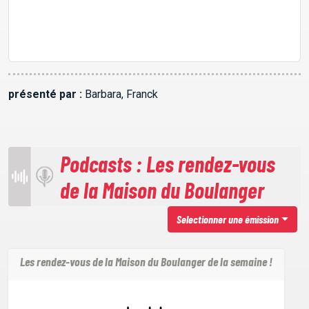
présenté par :
Barbara, Franck
Podcasts : Les rendez-vous
de la Maison du Boulanger
Selectionner une émission
Les rendez-vous de la Maison du Boulanger de la semaine !