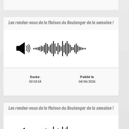
Les rendez-vous de la Maison du Boulanger de la semaine !
Durée:
Publié le
00:03:54
04/06/2026
Les rendez-vous de la Maison du Boulanger de la semaine !