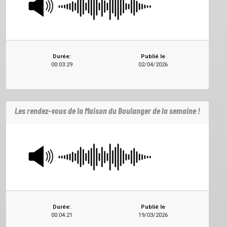
Durée:
Publié le
00:03:29
02/04/2026
Les rendez-vous de la Maison du Boulanger de la semaine !
Durée:
Publié le
00:04:21
19/03/2026