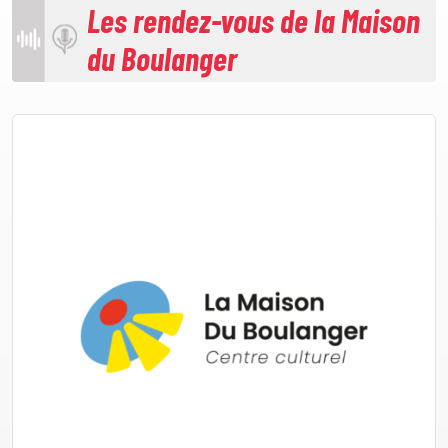
Les rendez-vous de la Maison
du Boulanger