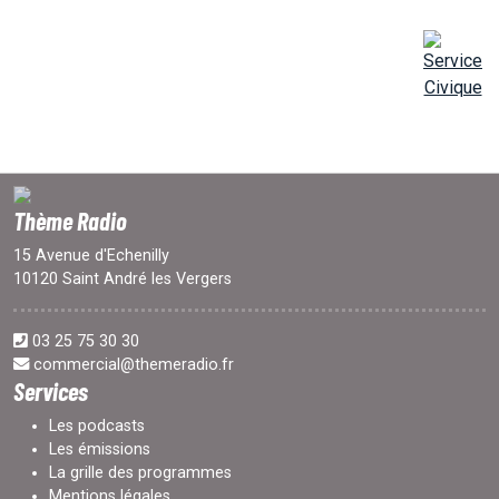
Thème Radio
15 Avenue d'Echenilly
10120 Saint André les Vergers
03 25 75 30 30
commercial@themeradio.fr
Services
Les podcasts
Les émissions
La grille des programmes
Mentions légales