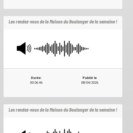
Les rendez-vous de la Maison du Boulanger de la semaine !
Durée:
Publié le
00:06:46
08/04/2026
Les rendez-vous de la Maison du Boulanger de la semaine !