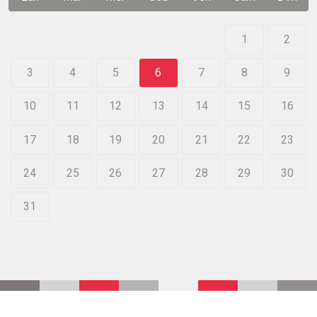
1
2
3
4
5
6
7
8
9
10
11
12
13
14
15
16
17
18
19
20
21
22
23
24
25
26
27
28
29
30
31