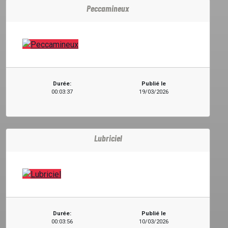
Peccamineux
Durée:
Publié le
00:03:37
19/03/2026
Lubriciel
Durée:
Publié le
00:03:56
10/03/2026