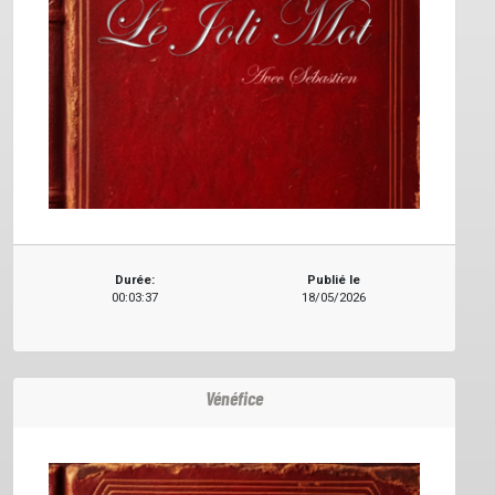
Durée:
Publié le
00:03:37
18/05/2026
Vénéfice