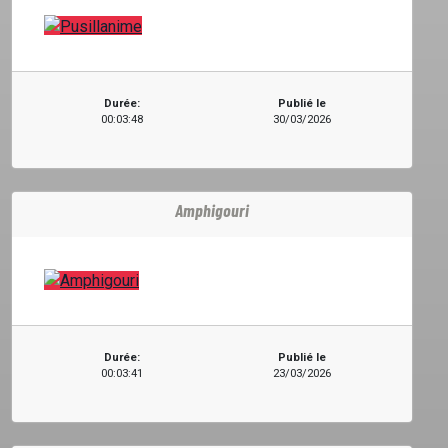
Durée:
Publié le
00:03:48
30/03/2026
Amphigouri
Durée:
Publié le
00:03:41
23/03/2026