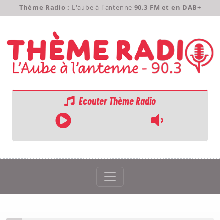
Thème Radio :
L'aube à l'antenne
90.3 FM et en DAB+
Ecouter Thème Radio