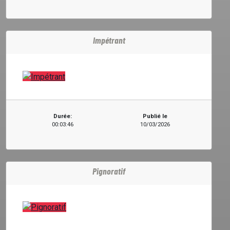
Impétrant
Durée:
Publié le
00:03:46
10/03/2026
Pignoratif