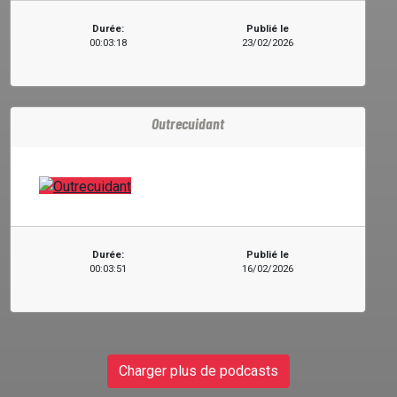
Durée:
Publié le
00:03:18
23/02/2026
Outrecuidant
Durée:
Publié le
00:03:51
16/02/2026
Charger plus de podcasts