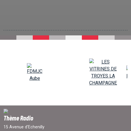
Thème Radio
15 Avenue d'Echenilly