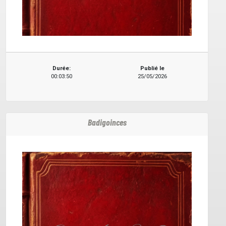
Durée:
Publié le
00:03:50
25/05/2026
Badigoinces