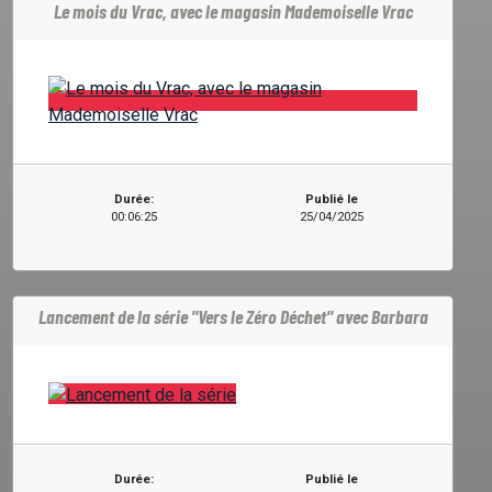
Le mois du Vrac, avec le magasin Mademoiselle Vrac
Durée:
Publié le
00:06:25
25/04/2025
Lancement de la série "Vers le Zéro Déchet" avec Barbara
Durée:
Publié le