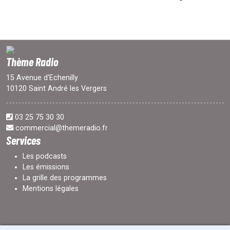
Thème Radio
15 Avenue d'Echenilly
10120 Saint André les Vergers
03 25 75 30 30
commercial@themeradio.fr
Services
Les podcasts
Les émissions
La grille des programmes
Mentions légales