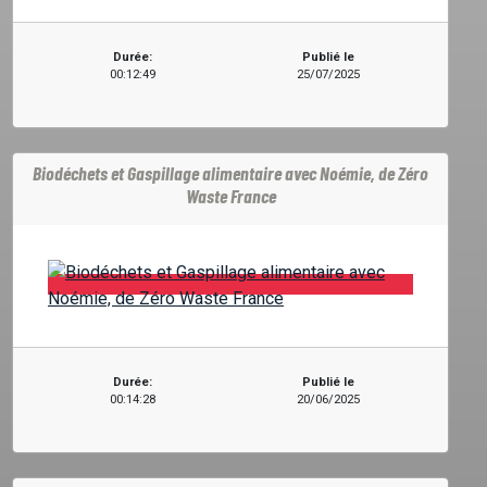
Durée:
Publié le
00:12:49
25/07/2025
Biodéchets et Gaspillage alimentaire avec Noémie, de Zéro
Waste France
Durée:
Publié le
00:14:28
20/06/2025