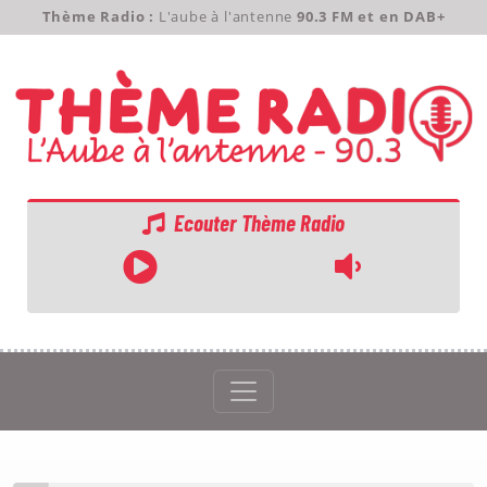
Thème Radio :
L'aube à l'antenne
90.3 FM et en DAB+
Ecouter Thème Radio