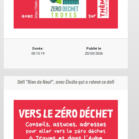
Durée:
Publié le
00:15:19
20/03/2026
Défi "Rien de Neuf", avec Élodie qui a relevé ce defi