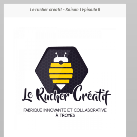
Le rucher créatif - Saison 1 Episode 9
ACCUEIL
GRILLE
PODCASTS