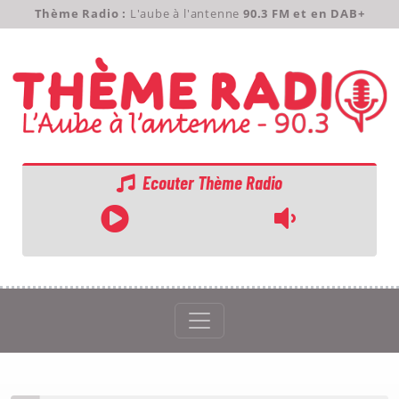
Thème Radio :
L'aube à l'antenne
90.3 FM et en DAB+
Ecouter Thème Radio