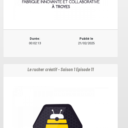
Durée:
Publié le
00:02:13
21/02/2025
Le rucher créatif - Saison 1 Episode 11