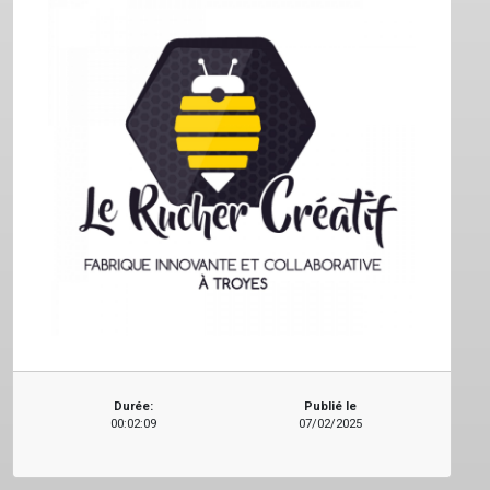
Durée:
Publié le
00:02:09
07/02/2025