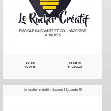
Durée:
Publié le
00:00:58
14/02/2025
Le rucher créatif - Saison 1 Episode 10