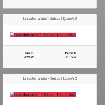
Le rucher créatif - Saison 1 Episode 3
Durée:
Publié le
00:01:50
15/11/2024
Le rucher créatif - Saison 1 Episode 2