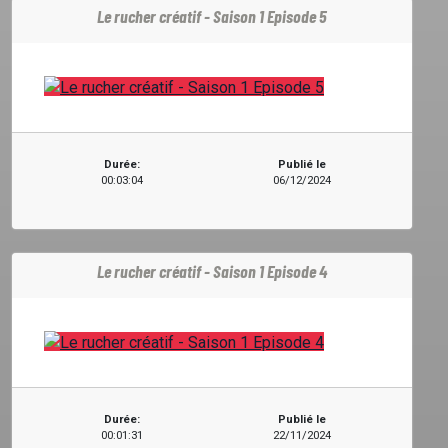
Le rucher créatif - Saison 1 Episode 5
Durée:
Publié le
00:03:04
06/12/2024
Le rucher créatif - Saison 1 Episode 4
Durée:
Publié le
00:01:31
22/11/2024