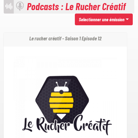
Podcasts : Le Rucher Créatif
Selectionner une émission
Le rucher créatif - Saison 1 Episode 12