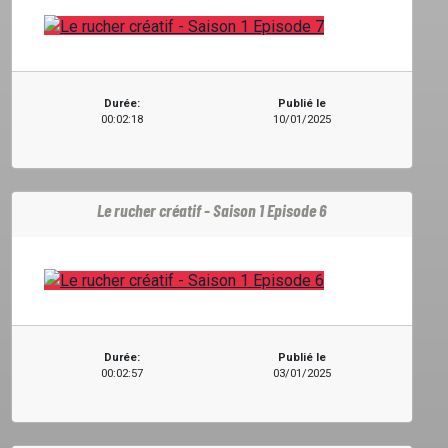
Durée:
Publié le
00:02:18
10/01/2025
Le rucher créatif - Saison 1 Episode 6
Durée:
Publié le
00:02:57
03/01/2025