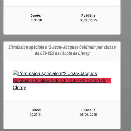
Durée:
Publié le
00:36:18
05/06/2025
L'émission spéciale n°2 Jean-Jacques Goldman par classe
de CE1-CE2 de l'école de Clerey
Durée:
Publié le
00:29:21
05/06/2025