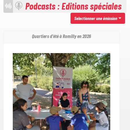
Podcasts : Editions spéciales
Selectionner une émission
Quartiers d'été à Romilly en 2026