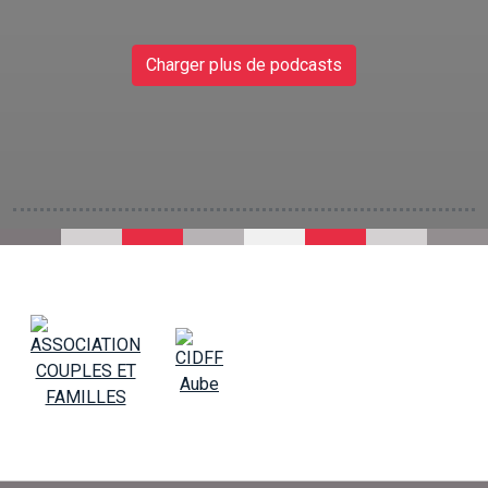
Charger plus de podcasts