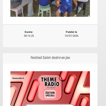
Durée:
Publié le
00:16:25
10/07/2026
Festival Saint-André en jeu