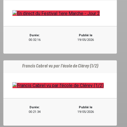
CONTACT
Durée:
Publié le
00:32:16
19/05/2026
Francis Cabrel vu par l'école de Clérey (1/2)
Durée:
Publié le
00:21:34
19/05/2026