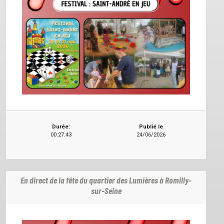
Durée:
Publié le
00:27:43
24/06/2026
En direct de la fête du quartier des Lumières à Romilly-
sur-Seine