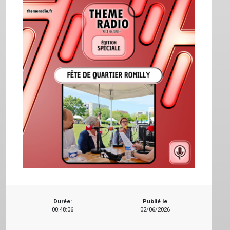
Durée:
Publié le
00:48:06
02/06/2026