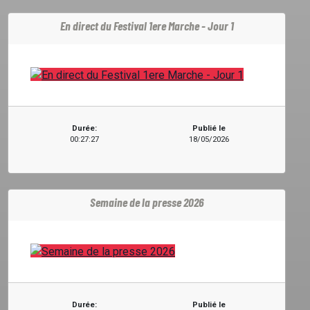
En direct du Festival 1ere Marche - Jour 1
Durée:
Publié le
00:27:27
18/05/2026
Semaine de la presse 2026
Durée:
Publié le