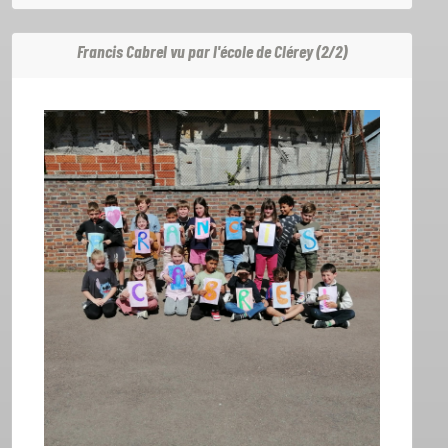
Francis Cabrel vu par l'école de Clérey (2/2)
ACCUEIL
GRILLE