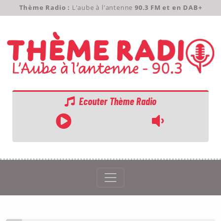
Thème Radio :
L'aube à l'antenne
90.3 FM et en DAB+
Ecouter Thème Radio