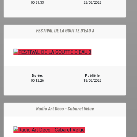
00:59:33
25/03/2026
FESTIVAL DE LA GOUTTE D'EAU 3
Durée:
Publié le
00:12:26
18/03/2026
Radio Art Déco - Cabaret Velue