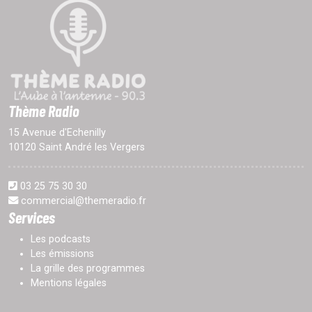
Thème Radio
15 Avenue d'Echenilly
10120 Saint André les Vergers
03 25 75 30 30
commercial@themeradio.fr
Services
Les podcasts
Les émissions
La grille des programmes
Mentions légales