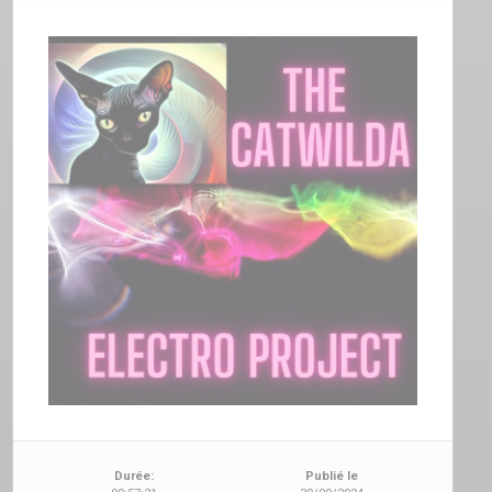
Durée:
Publié le