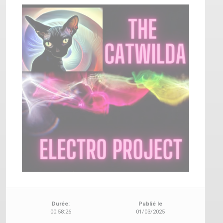
Durée:
Publié le
00:58:26
01/03/2025