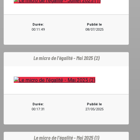
Durée:
Publié le
00:11:49
08/07/2025
Le micro de l'égalité - Mai 2025 (2)
Durée:
Publié le
00:17:31
27/05/2025
Le micro de l'égalité - Mai 2025 (1)