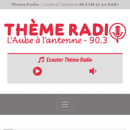
Thème Radio :
L'aube à l'antenne
90.3 FM et en DAB+
Ecouter Thème Radio