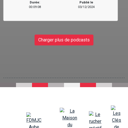
Durée:
Publié le
00:09:08
03/12/2024
Charger plus de podcasts