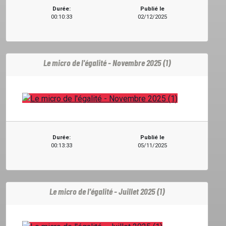
PROJETS
Durée:
Publié le
00:10:33
02/12/2025
LOCATION STUDIO
Le micro de l'égalité - Novembre 2025 (1)
L'ASSO
PUBLICITÉ
Durée:
Publié le
00:13:33
05/11/2025
CONTACT
Le micro de l'égalité - Juillet 2025 (1)