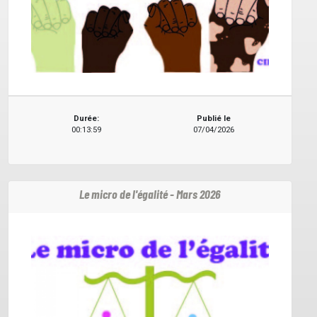
Durée:
Publié le
00:13:59
07/04/2026
Le micro de l'égalité - Mars 2026