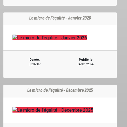
Le micro de l'égalité - Janvier 2026
ACCUEIL
Durée:
Publié le
00:07:07
06/01/2026
GRILLE
PODCASTS
Le micro de l'égalité - Décembre 2025
EMISSIONS