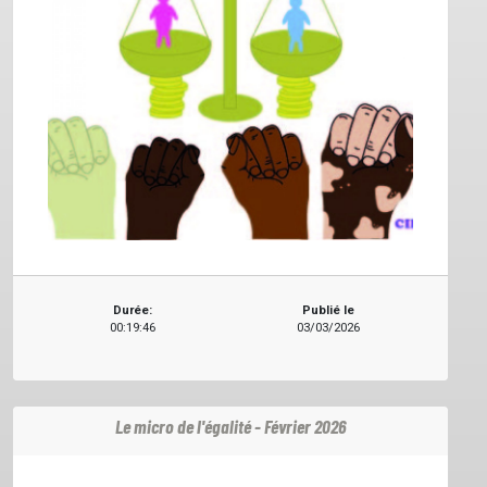
Durée:
Publié le
00:19:46
03/03/2026
Le micro de l'égalité - Février 2026