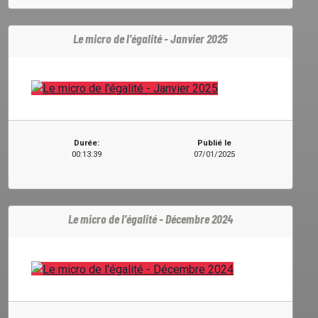
Le micro de l'égalité - Janvier 2025
Durée:
Publié le
00:13:39
07/01/2025
Le micro de l'égalité - Décembre 2024