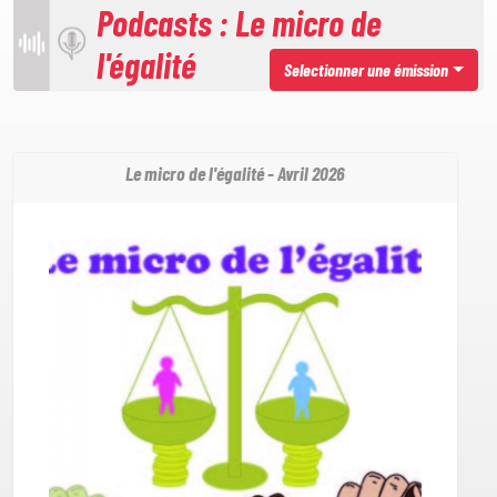
Podcasts : Le micro de
l'égalité
Selectionner une émission
Le micro de l'égalité - Avril 2026