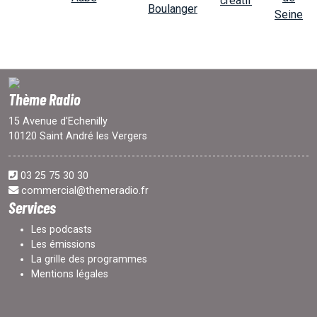
Thème Radio
15 Avenue d'Echenilly
10120 Saint André les Vergers
03 25 75 30 30
commercial@themeradio.fr
Services
Les podcasts
Les émissions
La grille des programmes
Mentions légales