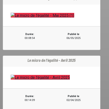
Durée:
Publié le
00:08:54
06/05/2025
Le micro de l'égalité - Avril 2025
Durée:
Publié le
00:14:09
02/04/2025