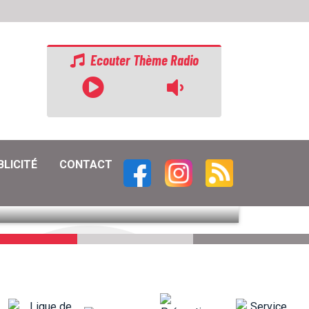
Ecouter Thème Radio
BLICITÉ
CONTACT