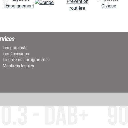
rvices
Les podcasts
Les émissions
La grille des programmes
Mentions légales